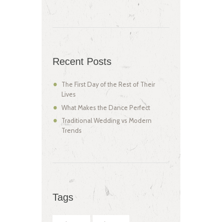
Recent Posts
The First Day of the Rest of Their
Lives
What Makes the Dance Perfect
Traditional Wedding vs Modern
Trends
Tags