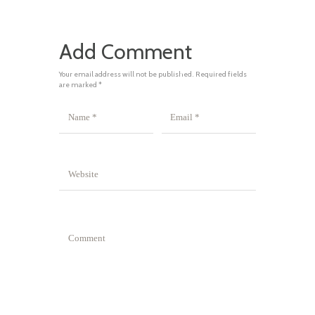
Add Comment
Your email address will not be published. Required fields
are marked *